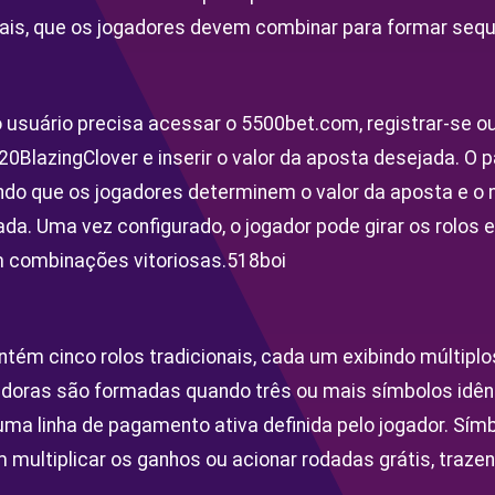
nais, que os jogadores devem combinar para formar seq
o usuário precisa acessar o 5500bet.com, registrar-se 
 20BlazingClover e inserir o valor da aposta desejada. O p
indo que os jogadores determinem o valor da aposta e o 
da. Uma vez configurado, o jogador pode girar os rolos e
 combinações vitoriosas.
518boi
ntém cinco rolos tradicionais, cada um exibindo múltiplo
doras são formadas quando três ou mais símbolos idê
ma linha de pagamento ativa definida pelo jogador. Sím
em multiplicar os ganhos ou acionar rodadas grátis, traz