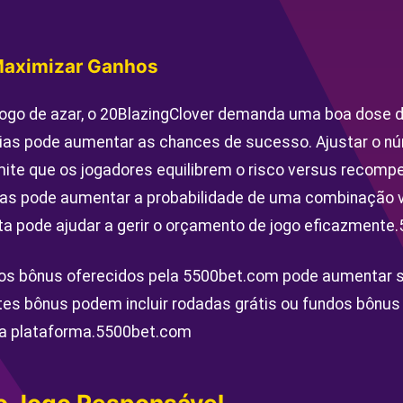
 Maximizar Ganhos
go de azar, o 20BlazingClover demanda uma boa dose de
ias pode aumentar as chances de sucesso. Ajustar o nú
ite que os jogadores equilibrem o risco versus recomp
as pode aumentar a probabilidade de uma combinação 
sta pode ajudar a gerir o orçamento de jogo eficazmente.
r os bônus oferecidos pela 5500bet.com pode aumentar s
stes bônus podem incluir rodadas grátis ou fundos bôn
na plataforma.
5500bet.com