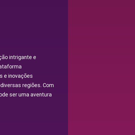
o intrigante e
lataforma
s e inovações
 diversas regiões. Com
 pode ser uma aventura