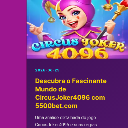
2026-06-25
Descubra o Fascinante
Mundo de
CircusJoker4096 com
5500bet.com
Uma análise detalhada do jogo
CircusJoker4096 e suas regras