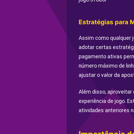
Estratégias para
Assim como qualquer jo
adotar certas estratég
pagamento ativas perm
número máximo de linh
ajustar o valor da apo
Além disso, aproveita
experiência de jogo. E
atividades anteriores 