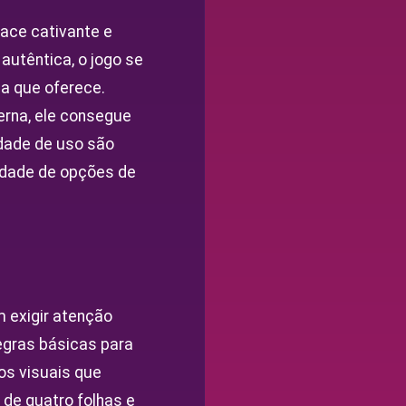
ace cativante e
autêntica, o jogo se
a que oferece.
erna, ele consegue
idade de uso são
edade de opções de
 exigir atenção
egras básicas para
os visuais que
 de quatro folhas e