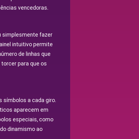
uências vencedoras.
ou simplesmente fazer
ainel intuitivo permite
número de linhas que
 torcer para que os
s símbolos a cada giro.
nticos aparecem em
bolos especiais, como
endo dinamismo ao