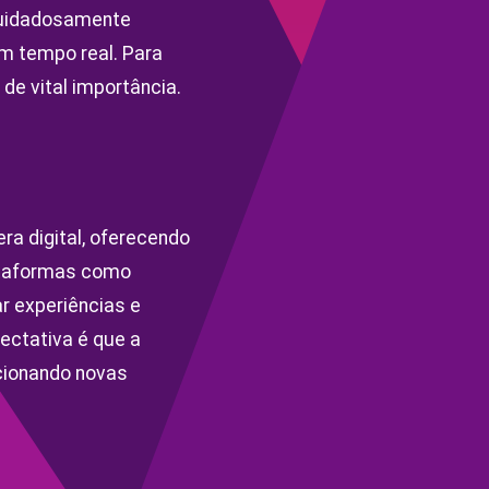
cuidadosamente
em tempo real. Para
de vital importância.
a digital, oferecendo
ataformas como
r experiências e
pectativa é que a
rcionando novas