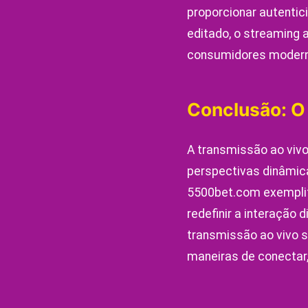
proporcionar autenti
editado, o streaming 
consumidores modernos
Conclusão: O
A transmissão ao viv
perspectivas dinâmic
5500bet.com exemplif
redefinir a interação 
transmissão ao vivo s
maneiras de conectar, 