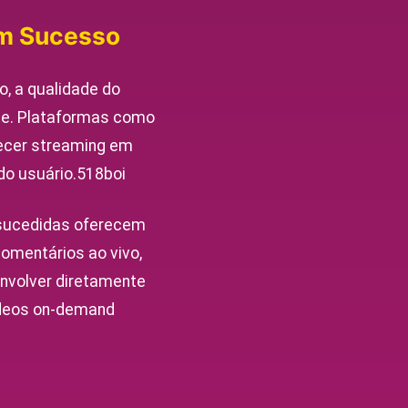
um Sucesso
o, a qualidade do
nte. Plataformas como
recer streaming em
do usuário.
518boi
-sucedidas oferecem
omentários ao vivo,
nvolver diretamente
ídeos on-demand