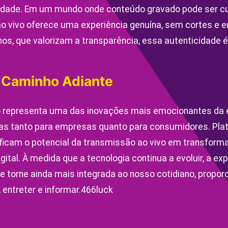
cidade. Em um mundo onde conteúdo gravado pode ser 
ao vivo oferece uma experiência genuína, sem cortes e 
, que valorizam a transparência, essa autenticidade é 
 Caminho Adiante
o representa uma das inovações mais emocionantes da er
as tanto para empresas quanto para consumidores. Pl
icam o potencial da transmissão ao vivo em transforma
digital. À medida que a tecnologia continua a evoluir, a ex
e torne ainda mais integrada ao nosso cotidiano, propo
entreter e informar.
466luck