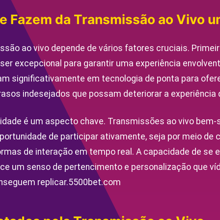
e Fazem da Transmissão ao Vivo 
são ao vivo depende de vários fatores cruciais. Primeir
 ser excepcional para garantir uma experiência envolve
am significativamente em tecnologia de ponta para ofe
trasos indesejados que possam deteriorar a experiência 
tividade é um aspecto chave. Transmissões ao vivo bem
ortunidade de participar ativamente, seja por meio de c
ormas de interação em tempo real. A capacidade de se e
ce um senso de pertencimento e personalização que v
seguem replicar.
5500bet.com