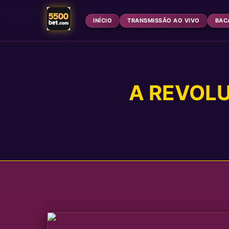
INÍCIO
TRANSMISSÃO AO VIVO
BAC
A REVOL