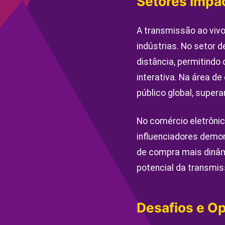
Setores Impa
A transmissão ao vivo
indústrias. No setor 
distância, permitindo
interativa. Na área d
público global, super
No comércio eletrônic
influenciadores demo
de compra mais dinâm
potencial da transmis
Desafios e O