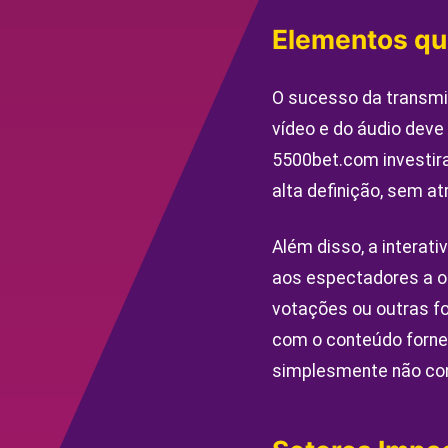
Elementos qu
O sucesso da transmis
vídeo e do áudio deve
5500bet.com investir
alta definição, sem a
Além disso, a intera
aos espectadores a op
votações ou outras f
com o conteúdo forne
simplesmente não con