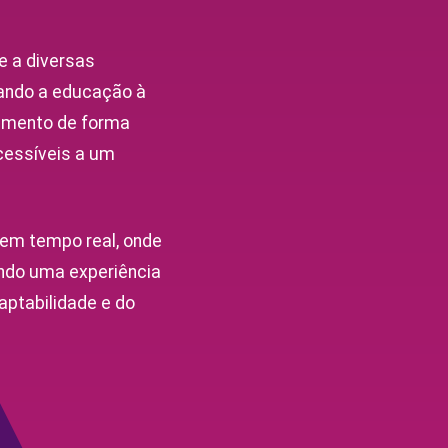
e a diversas
nando a educação à
cimento de forma
acessíveis a um
 em tempo real, onde
ndo uma experiência
aptabilidade e do