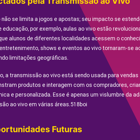
ctados pela Transmissão ao Vivo
 não se limita a jogos e apostas; seu impacto se estend
de educação, por exemplo, aulas ao vivo estão revolucio
 que alunos de diferentes localidades acessem o conhe
e entretenimento, shows e eventos ao vivo tornaram-se 
ando limitações geográficas.
o, a transmissão ao vivo está sendo usada para vendas
nstram produtos e interagem com os compradores, cria
ica e personalizada. Esse é apenas um vislumbre da ad
são ao vivo em várias áreas.
518boi
portunidades Futuras