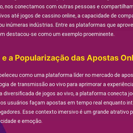
, nos conectamos com outras pessoas e compartilham
ivos até jogos de cassino online, a capacidade de com
ou inúmeras indústrias. Entre as plataformas que aprov
com destacou-se como um exemplo proeminente.
e a Popularização das Apostas Onl
eleceu como uma plataforma líder no mercado de apost
ogia de transmissão ao vivo para aprimorar a experiência
iversificada de jogos ao vivo, a plataforma conecta j
ue os usuários façam apostas em tempo real enquanto i
ogadores. Esse contexto imersivo é um grande atrativo
icidade e emoção.