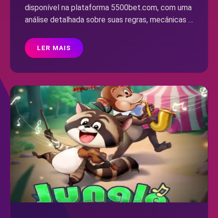
disponível na plataforma 5500bet.com, com uma
análise detalhada sobre suas regras, mecânicas e
a experiência de jogo.
LER MAIS