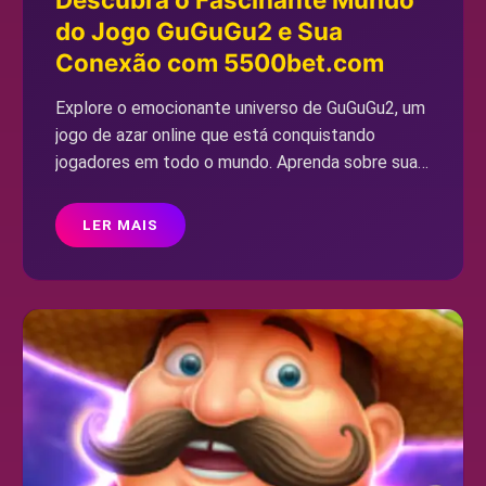
do Jogo GuGuGu2 e Sua
Conexão com 5500bet.com
Explore o emocionante universo de GuGuGu2, um
jogo de azar online que está conquistando
jogadores em todo o mundo. Aprenda sobre suas
regras, introdução e a relação com a plataforma
5500bet.com.
LER MAIS