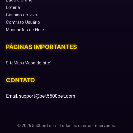
Bacará online
Loteria
Cassino ao vivo
Contrato Usuário
Manchetes de Hoje
PÁGINAS IMPORTANTES
SiteMap (Mapa do site)
CONTATO
Email: support@bet5500bet.com
© 2026 5500bet.com. Todos os direitos reservados.