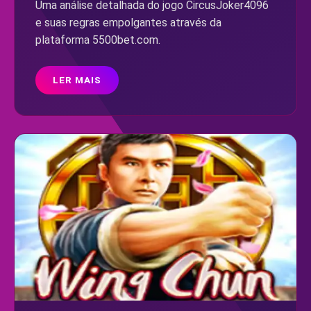
Uma análise detalhada do jogo CircusJoker4096
e suas regras empolgantes através da
plataforma 5500bet.com.
LER MAIS