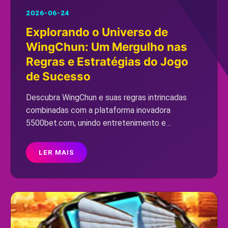
2026-06-24
Explorando o Universo de
WingChun: Um Mergulho nas
Regras e Estratégias do Jogo
de Sucesso
Descubra WingChun e suas regras intrincadas
combinadas com a plataforma inovadora
5500bet.com, unindo entretenimento e
estratégia.
LER MAIS