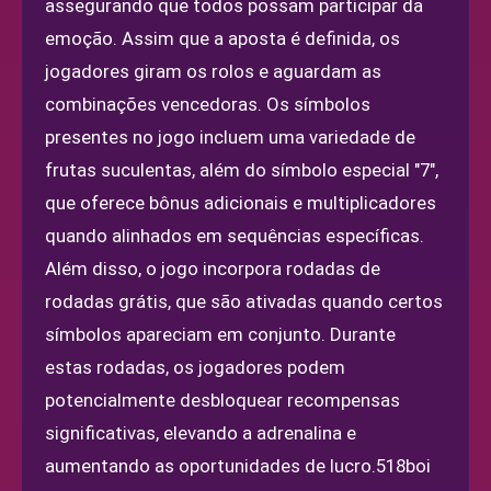
assegurando que todos possam participar da
emoção. Assim que a aposta é definida, os
jogadores giram os rolos e aguardam as
combinações vencedoras. Os símbolos
presentes no jogo incluem uma variedade de
frutas suculentas, além do símbolo especial "7",
que oferece bônus adicionais e multiplicadores
quando alinhados em sequências específicas.
Além disso, o jogo incorpora rodadas de
rodadas grátis, que são ativadas quando certos
símbolos apareciam em conjunto. Durante
estas rodadas, os jogadores podem
potencialmente desbloquear recompensas
significativas, elevando a adrenalina e
aumentando as oportunidades de lucro.
518boi