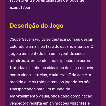
favorito entre os entusiastas de jogos de
azar.
518boi
Descrição do Jogo
7SuperSevensFruits se destaca por seu design
colorido e uma interface de usuário intuitiva. O
jogo é ambientado em um layout de cinco
cilindros, oferecendo uma explosão de cores
frutadas e símbolos clássicos de caça-níqueis,
como sinos, estrelas, e números 7 da sorte. À
medida que os rolos giram, os jogadores são
transportados para um mundo de
entretenimento visual, onde cada combinação
vencedora resulta em animações vibrantes e