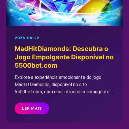
2026-06-22
MadHitDiamonds: Descubra o
Jogo Empolgante Disponível no
5500bet.com
Explore a experiência emocionante do jogo
MadHitDiamonds, disponível no site
5500bet.com, com uma introdução abrangente e
explicação detalhada das regras.
LER MAIS