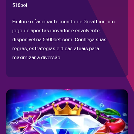
518boi
Explore o fascinante mundo de GreatLion, um
jogo de apostas inovador e envolvente,
disponível na 5500bet.com. Conheça suas
regras, estratégias e dicas atuais para
maximizar a diversão.