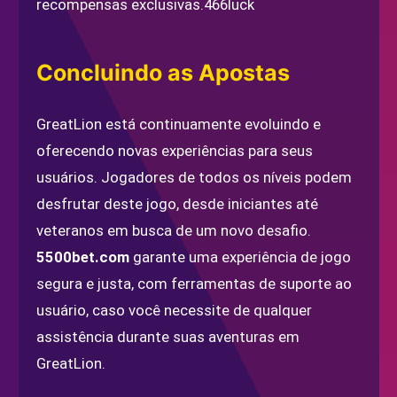
recompensas exclusivas.
466luck
Concluindo as Apostas
GreatLion está continuamente evoluindo e
oferecendo novas experiências para seus
usuários. Jogadores de todos os níveis podem
desfrutar deste jogo, desde iniciantes até
veteranos em busca de um novo desafio.
5500bet.com
garante uma experiência de jogo
segura e justa, com ferramentas de suporte ao
usuário, caso você necessite de qualquer
assistência durante suas aventuras em
GreatLion.