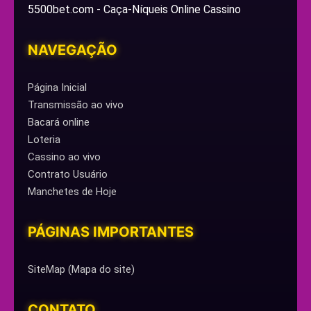
5500bet.com - Caça-Níqueis Online Cassino
NAVEGAÇÃO
Página Inicial
Transmissão ao vivo
Bacará online
Loteria
Cassino ao vivo
Contrato Usuário
Manchetes de Hoje
PÁGINAS IMPORTANTES
SiteMap (Mapa do site)
CONTATO