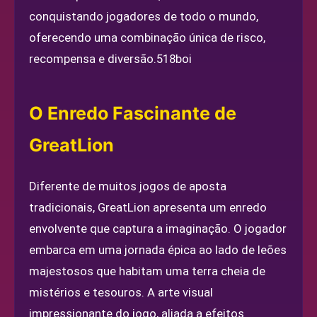
conquistando jogadores de todo o mundo,
oferecendo uma combinação única de risco,
recompensa e diversão.
518boi
O Enredo Fascinante de
GreatLion
Diferente de muitos jogos de aposta
tradicionais, GreatLion apresenta um enredo
envolvente que captura a imaginação. O jogador
embarca em uma jornada épica ao lado de leões
majestosos que habitam uma terra cheia de
mistérios e tesouros. A arte visual
impressionante do jogo, aliada a efeitos