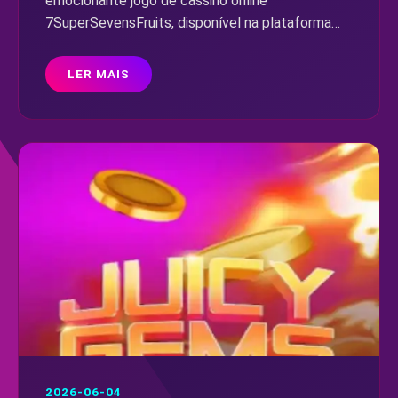
emocionante jogo de cassino online
7SuperSevensFruits, disponível na plataforma
5500bet.com.
LER MAIS
2026-06-04