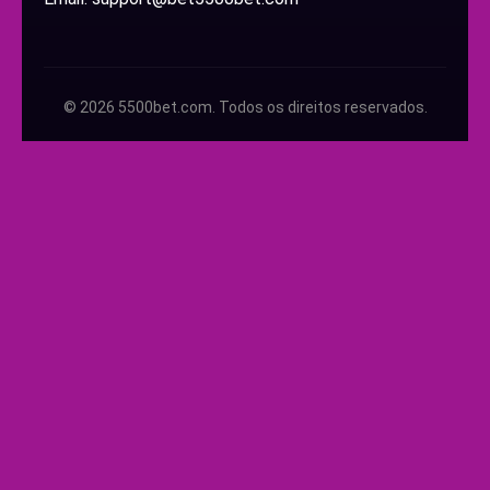
© 2026 5500bet.com. Todos os direitos reservados.