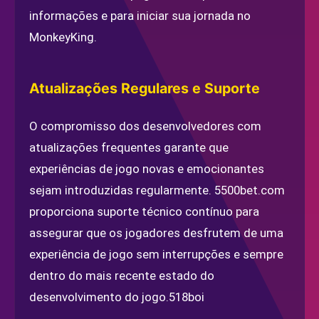
informações e para iniciar sua jornada no
MonkeyKing.
Atualizações Regulares e Suporte
O compromisso dos desenvolvedores com
atualizações frequentes garante que
experiências de jogo novas e emocionantes
sejam introduzidas regularmente. 5500bet.com
proporciona suporte técnico contínuo para
assegurar que os jogadores desfrutem de uma
experiência de jogo sem interrupções e sempre
dentro do mais recente estado do
desenvolvimento do jogo.
518boi