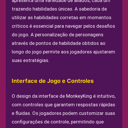
apresenta uma variedade de aliados, cada um
trazendo habilidades únicas. A sabedoria de
utilizar as habilidades corretas em momentos
críticos é essencial para navegar pelos desafios
do jogo. A personalização de personagens
através de pontos de habilidade obtidos ao
longo do jogo permite aos jogadores ajustarem
suas estratégias.
Interface de Jogo e Controles
O design da interface de MonkeyKing é intuitivo,
com controles que garantem respostas rápidas
e fluidas. Os jogadores podem customizar suas
configurações de controle, permitindo que