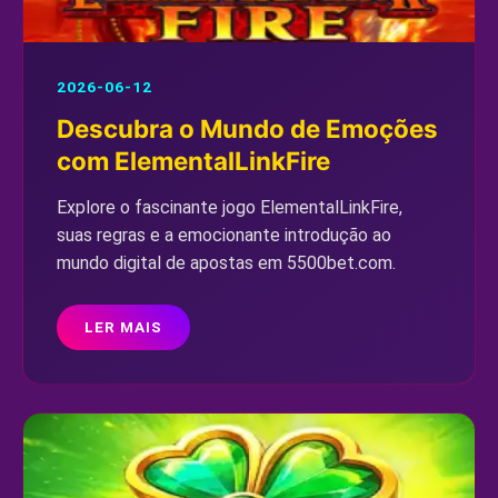
2026-06-12
Descubra o Mundo de Emoções
com ElementalLinkFire
Explore o fascinante jogo ElementalLinkFire,
suas regras e a emocionante introdução ao
mundo digital de apostas em 5500bet.com.
LER MAIS