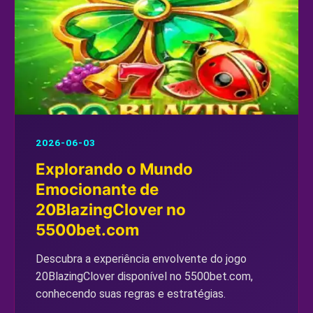
2026-06-03
Explorando o Mundo
Emocionante de
20BlazingClover no
5500bet.com
Descubra a experiência envolvente do jogo
20BlazingClover disponível no 5500bet.com,
conhecendo suas regras e estratégias.