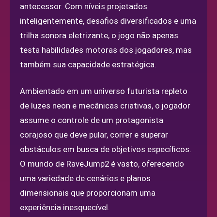
antecessor. Com níveis projetados
inteligentemente, desafios diversificados e uma
trilha sonora eletrizante, o jogo não apenas
testa habilidades motoras dos jogadores, mas
também sua capacidade estratégica.
Ambientado em um universo futurista repleto
de luzes neon e mecânicas criativas, o jogador
assume o controle de um protagonista
corajoso que deve pular, correr e superar
obstáculos em busca de objetivos específicos.
O mundo de RaveJump2 é vasto, oferecendo
uma variedade de cenários e planos
dimensionais que proporcionam uma
experiência inesquecível.