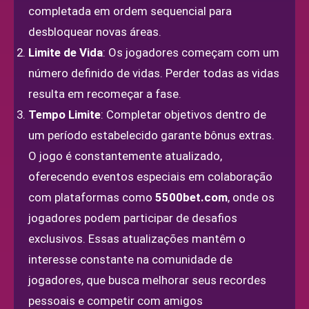
completada em ordem sequencial para
desbloquear novas áreas.
Limite de Vida
: Os jogadores começam com um
número definido de vidas. Perder todas as vidas
resulta em recomeçar a fase.
Tempo Limite
: Completar objetivos dentro de
um período estabelecido garante bônus extras.
O jogo é constantemente atualizado,
oferecendo eventos especiais em colaboração
com plataformas como
5500bet.com
, onde os
jogadores podem participar de desafios
exclusivos. Essas atualizações mantêm o
interesse constante na comunidade de
jogadores, que busca melhorar seus recordes
pessoais e competir com amigos