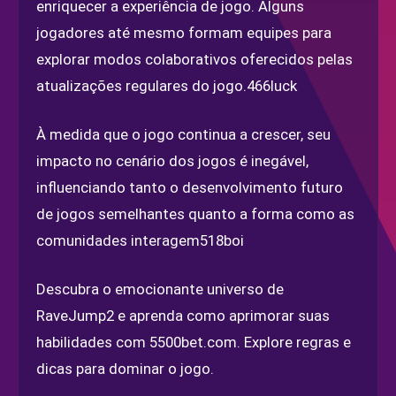
enriquecer a experiência de jogo. Alguns
jogadores até mesmo formam equipes para
explorar modos colaborativos oferecidos pelas
atualizações regulares do jogo.
466luck
À medida que o jogo continua a crescer, seu
impacto no cenário dos jogos é inegável,
influenciando tanto o desenvolvimento futuro
de jogos semelhantes quanto a forma como as
comunidades interagem
518boi
Descubra o emocionante universo de
RaveJump2 e aprenda como aprimorar suas
habilidades com 5500bet.com. Explore regras e
dicas para dominar o jogo.