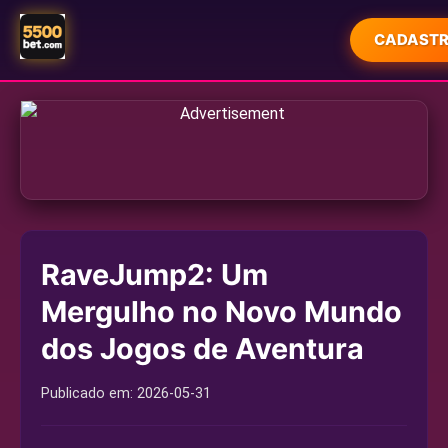
CADASTR
INÍCIO
TRANSMISSÃO AO VIVO
BACARÁ ONLINE
LOTERIA
RaveJump2: Um
CASSINO AO VIVO
Mergulho no Novo Mundo
CONTRATO USUÁRIO
dos Jogos de Aventura
MANCHETES DE HOJE
Publicado em:
2026-05-31