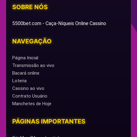
SOBRE NÓS
5500bet.com - Caça-Níqueis Online Cassino
NAVEGAÇÃO
Página Inicial
Transmissão ao vivo
Bacará online
Loteria
Cassino ao vivo
Contrato Usuário
Manchetes de Hoje
PÁGINAS IMPORTANTES