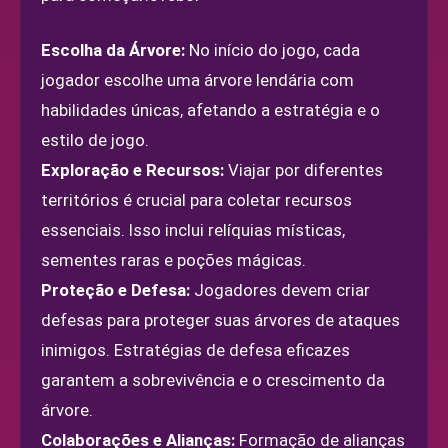
Escolha da Árvore:
No início do jogo, cada
jogador escolhe uma árvore lendária com
habilidades únicas, afetando a estratégia e o
estilo de jogo.
Exploração e Recursos:
Viajar por diferentes
territórios é crucial para coletar recursos
essenciais. Isso inclui relíquias místicas,
sementes raras e poções mágicas.
Proteção e Defesa:
Jogadores devem criar
defesas para proteger suas árvores de ataques
inimigos. Estratégias de defesa eficazes
garantem a sobrevivência e o crescimento da
árvore.
Colaborações e Alianças:
Formação de alianças