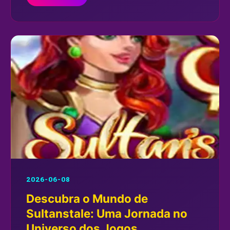
2026-06-08
Descubra o Mundo de
Sultanstale: Uma Jornada no
Universo dos Jogos