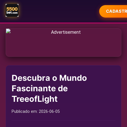
CADASTR
INÍCIO
TRANSMISSÃO AO VIVO
BACARÁ ONLINE
LOTERIA
Descubra o Mundo
CASSINO AO VIVO
Fascinante de
CONTRATO USUÁRIO
TreeofLight
MANCHETES DE HOJE
Publicado em:
2026-06-05