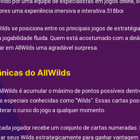
vido por uma equipe de especialistas em jogos online, s
ores uma experiência imersiva e interativa.
518boi
Wilds
se posiciona entre os principais jogos de estratégi
 jogabilidade fluida. Quem está acostumado com a din
trar em AllWilds uma agradável surpresa.
nicas do AllWilds
e AllWilds é acumular o máximo de pontos possíveis den
as especiais conhecidas como "Wilds". Essas cartas po
terar o curso do jogo a qualquer momento.
, cada jogador recebe um conjunto de cartas numeradas.
ar seus Wilds estrategicamente para ganhar vantagem 