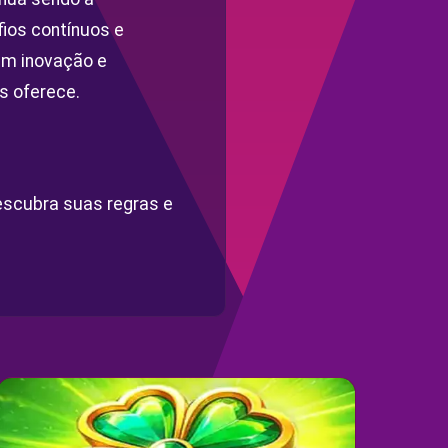
ios contínuos e
em inovação e
s oferece.
escubra suas regras e