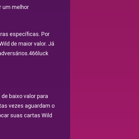
ir um melhor
ras específicas. Por
ild de maior valor. Já
adversários.
466luck
de baixo valor para
itas vezes aguardam o
ocar suas cartas Wild