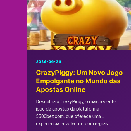
2026-06-26
CrazyPiggy: Um Novo Jogo
Empolgante no Mundo das
Apostas Online
Descubra o CrazyPiggy, o mais recente
jogo de apostas da plataforma
5500bet.com, que oferece uma
experiência envolvente com regras
inovadoras e uma jogabilidade atraente.