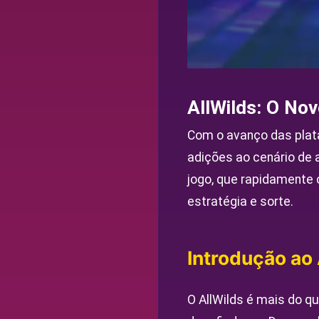
AllWilds: O No
Com o avanço das plata
adições ao cenário de
jogo, que rapidamente 
estratégia e sorte.
Introdução ao 
O AllWilds é mais do q