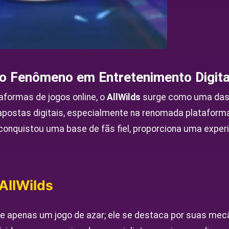
vo Fenômeno em Entretenimento Digita
formas de jogos online, o
AllWilds
surge como uma das
 apostas digitais, especialmente na renomada platafor
conquistou uma base de fãs fiel, proporciona uma experi
AllWilds
ue apenas um jogo de azar; ele se destaca por suas mec