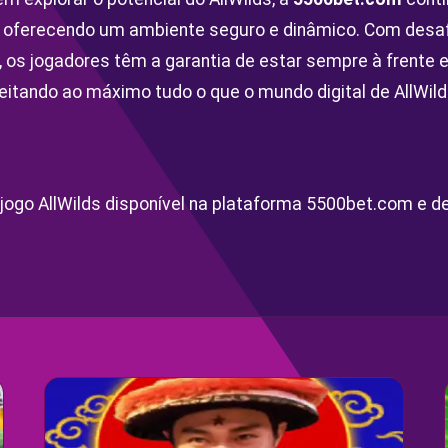
, oferecendo um ambiente seguro e dinâmico. Com desaf
os jogadores têm a garantia de estar sempre à frente 
eitando ao máximo tudo o que o mundo digital de AllWild
jogo AllWilds disponível na plataforma 5500bet.com e d