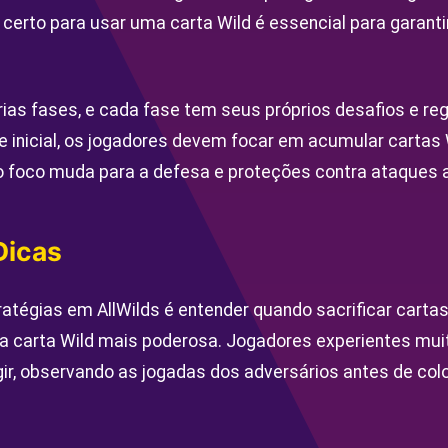
erto para usar uma carta Wild é essencial para garant
rias fases, e cada fase tem seus próprios desafios e reg
e inicial, os jogadores devem focar em acumular cartas W
o foco muda para a defesa e proteções contra ataques 
Dicas
tégias em AllWilds é entender quando sacrificar cartas 
ma carta Wild mais poderosa. Jogadores experientes mu
r, observando as jogadas dos adversários antes de col