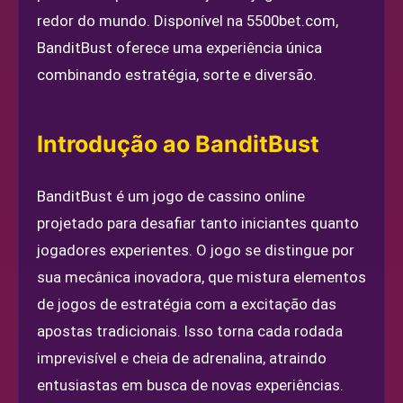
redor do mundo. Disponível na 5500bet.com,
BanditBust oferece uma experiência única
combinando estratégia, sorte e diversão.
Introdução ao BanditBust
BanditBust é um jogo de cassino online
projetado para desafiar tanto iniciantes quanto
jogadores experientes. O jogo se distingue por
sua mecânica inovadora, que mistura elementos
de jogos de estratégia com a excitação das
apostas tradicionais. Isso torna cada rodada
imprevisível e cheia de adrenalina, atraindo
entusiastas em busca de novas experiências.