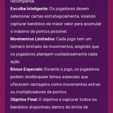
recompensa.
Escolha Inteligente:
Os jogadores devem
selecionar cartas estrategicamente, visando
capturar bandidos de maior valor para acumular
o máximo de pontos possível.
Movimentos Limitados:
Cada jogo tem um
número limitado de movimentos, exigindo que
os jogadores planejem cuidadosamente cada
ação.
Bônus Especiais:
Durante o jogo, os jogadores
podem desbloquear bônus especiais que
oferecem vantagens como movimentos extras
ou multiplicadores de pontos.
Objetivo Final:
O objetivo é capturar todos os
bandidos disponíveis dentro do limite de