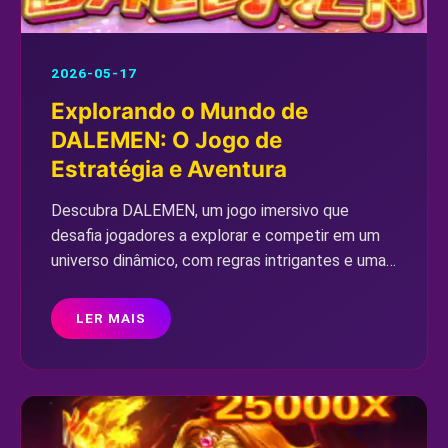
2026-05-17
Explorando o Mundo de
DALEMEN: O Jogo de
Estratégia e Aventura
Descubra DALEMEN, um jogo imersivo que
desafia jogadores a explorar e competir em um
universo dinâmico, com regras intrigantes e uma
conexão especial com plataformas como
5500bet.com.
LER MAIS