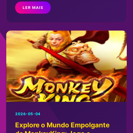
LER MAIS
2026-05-04
Explore o Mundo Empolgante