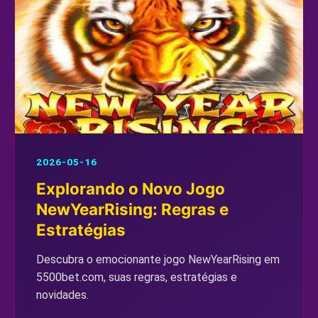
2026-05-16
Explorando o Novo Jogo
NewYearRising: Regras e
Estratégias
Descubra o emocionante jogo NewYearRising em
5500bet.com, suas regras, estratégias e
novidades.