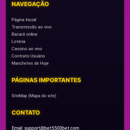
NAVEGAÇÃO
Página Inicial
Transmissão ao vivo
Bacará online
Loteria
Cassino ao vivo
Contrato Usuário
Manchetes de Hoje
PÁGINAS IMPORTANTES
SiteMap (Mapa do site)
CONTATO
Email: support@bet5500bet.com