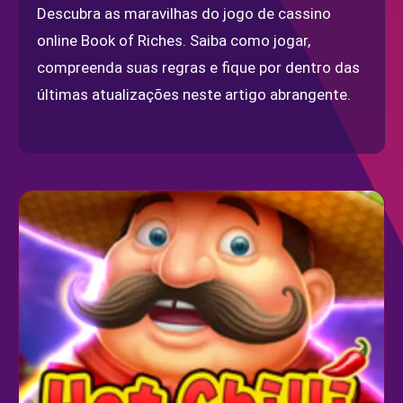
Descubra as maravilhas do jogo de cassino
online Book of Riches. Saiba como jogar,
compreenda suas regras e fique por dentro das
últimas atualizações neste artigo abrangente.