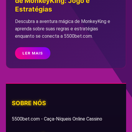
de MonkeyKing: Jogo e
Estratégias
Descubra a aventura mágica de MonkeyKing e
aprenda sobre suas regras e estratégias
enquanto se conecta a 5500bet.com.
LER MAIS
SOBRE NÓS
5500bet.com - Caça-Níqueis Online Cassino