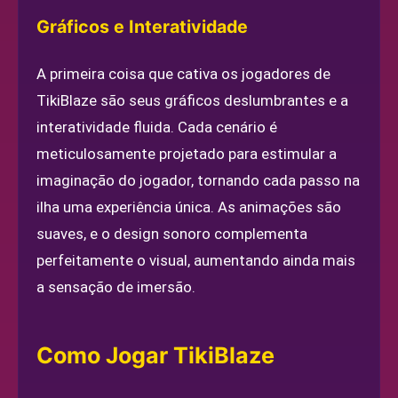
Gráficos e Interatividade
A primeira coisa que cativa os jogadores de
TikiBlaze são seus gráficos deslumbrantes e a
interatividade fluida. Cada cenário é
meticulosamente projetado para estimular a
imaginação do jogador, tornando cada passo na
ilha uma experiência única. As animações são
suaves, e o design sonoro complementa
perfeitamente o visual, aumentando ainda mais
a sensação de imersão.
Como Jogar TikiBlaze