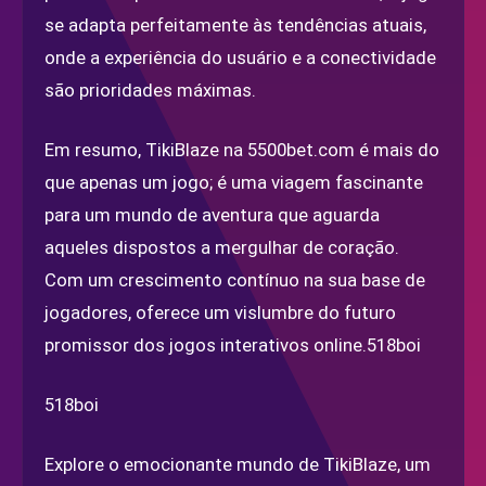
se adapta perfeitamente às tendências atuais,
onde a experiência do usuário e a conectividade
são prioridades máximas.
Em resumo, TikiBlaze na 5500bet.com é mais do
que apenas um jogo; é uma viagem fascinante
para um mundo de aventura que aguarda
aqueles dispostos a mergulhar de coração.
Com um crescimento contínuo na sua base de
jogadores, oferece um vislumbre do futuro
promissor dos jogos interativos online.
518boi
518boi
Explore o emocionante mundo de TikiBlaze, um