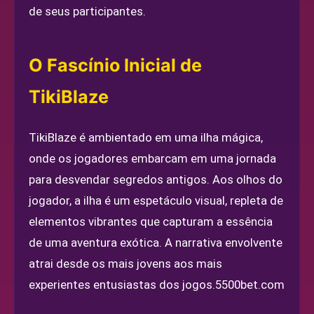
de seus participantes.
O Fascínio Inicial de
TikiBlaze
TikiBlaze é ambientado em uma ilha mágica,
onde os jogadores embarcam em uma jornada
para desvendar segredos antigos. Aos olhos do
jogador, a ilha é um espetáculo visual, repleta de
elementos vibrantes que capturam a essência
de uma aventura exótica. A narrativa envolvente
atrai desde os mais jovens aos mais
experientes entusiastas dos jogos.
5500bet.com