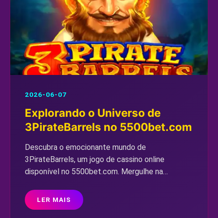
2026-06-07
Explorando o Universo de
3PirateBarrels no 5500bet.com
Descubra o emocionante mundo de
3PirateBarrels, um jogo de cassino online
disponível no 5500bet.com. Mergulhe na
narrativa dos piratas, aprenda como jogar e
conheça as regras que tornam este jogo uma
LER MAIS
experiência inesquecível.