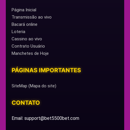
Página Inicial
Transmissão ao vivo
Bacará online
Loteria
Cassino ao vivo
Contrato Usuário
Manchetes de Hoje
PÁGINAS IMPORTANTES
SiteMap (Mapa do site)
CONTATO
Email: support@bet5500bet.com