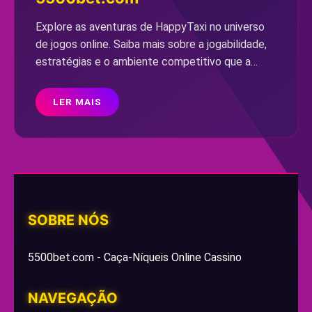
Explore as aventuras de HappyTaxi no universo
de jogos online. Saiba mais sobre a jogabilidade,
estratégias e o ambiente competitivo que a
plataforma 5500bet.com oferece.
LER MAIS
SOBRE NÓS
5500bet.com - Caça-Níqueis Online Cassino
NAVEGAÇÃO