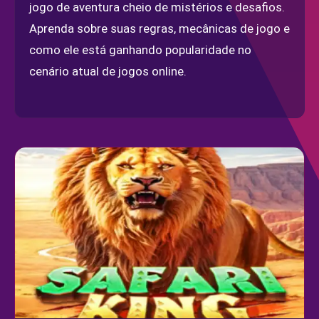
jogo de aventura cheio de mistérios e desafios.
Aprenda sobre suas regras, mecânicas de jogo e
como ele está ganhando popularidade no
cenário atual de jogos online.