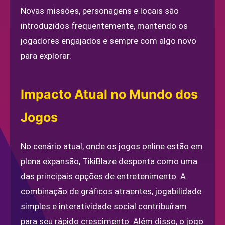
Novas missões, personagens e locais são
introduzidos frequentemente, mantendo os
jogadores engajados e sempre com algo novo
para explorar.
Impacto Atual no Mundo dos
Jogos
No cenário atual, onde os jogos online estão em
plena expansão, TikiBlaze desponta como uma
das principais opções de entretenimento. A
combinação de gráficos atraentes, jogabilidade
simples e interatividade social contribuíram
para seu rápido crescimento. Além disso, o jogo