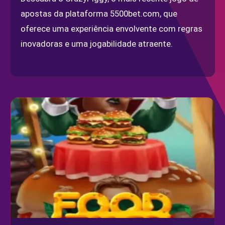
apostas da plataforma 5500bet.com, que
oferece uma experiência envolvente com regras
inovadoras e uma jogabilidade atraente.