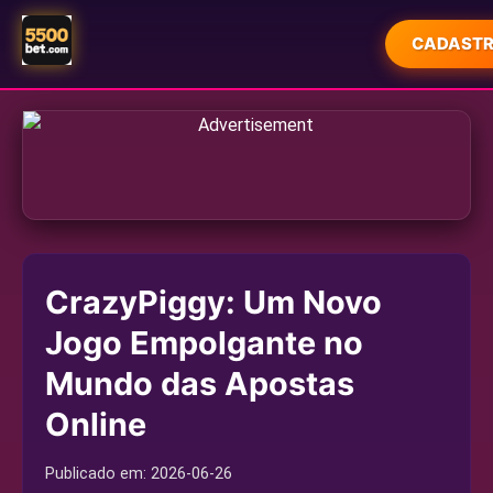
CADASTR
INÍCIO
TRANSMISSÃO AO VIVO
BACARÁ ONLINE
LOTERIA
CrazyPiggy: Um Novo
CASSINO AO VIVO
Jogo Empolgante no
CONTRATO USUÁRIO
Mundo das Apostas
MANCHETES DE HOJE
Online
Publicado em:
2026-06-26