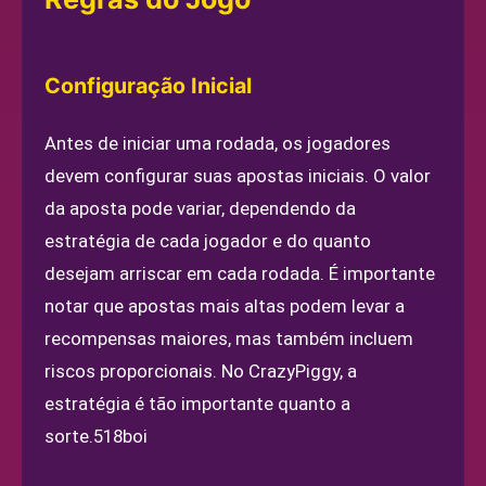
Configuração Inicial
Antes de iniciar uma rodada, os jogadores
devem configurar suas apostas iniciais. O valor
da aposta pode variar, dependendo da
estratégia de cada jogador e do quanto
desejam arriscar em cada rodada. É importante
notar que apostas mais altas podem levar a
recompensas maiores, mas também incluem
riscos proporcionais. No CrazyPiggy, a
estratégia é tão importante quanto a
sorte.
518boi