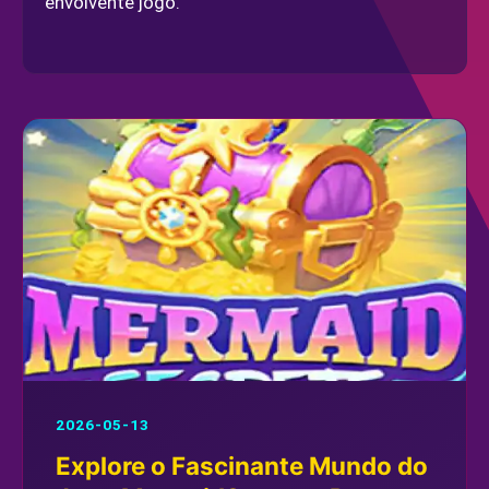
envolvente jogo.
2026-05-13
Explore o Fascinante Mundo do