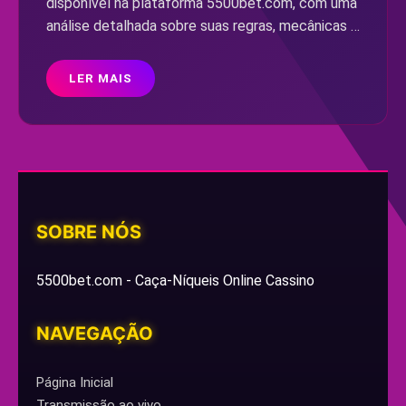
disponível na plataforma 5500bet.com, com uma
análise detalhada sobre suas regras, mecânicas e
a experiência de jogo.
LER MAIS
SOBRE NÓS
5500bet.com - Caça-Níqueis Online Cassino
NAVEGAÇÃO
Página Inicial
Transmissão ao vivo