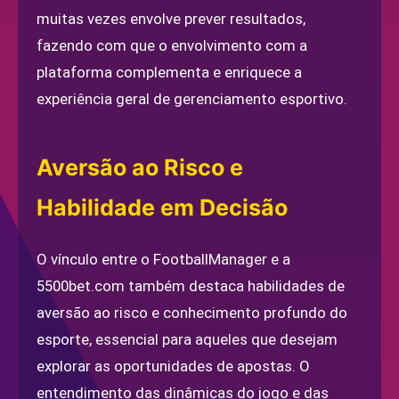
muitas vezes envolve prever resultados,
fazendo com que o envolvimento com a
plataforma complementa e enriquece a
experiência geral de gerenciamento esportivo.
Aversão ao Risco e
Habilidade em Decisão
O vínculo entre o FootballManager e a
5500bet.com também destaca habilidades de
aversão ao risco e conhecimento profundo do
esporte, essencial para aqueles que desejam
explorar as oportunidades de apostas. O
entendimento das dinâmicas do jogo e das