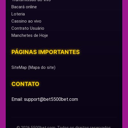
Bacará online
Loteria
Cassino ao vivo
Contrato Usuário
Manchetes de Hoje
PÁGINAS IMPORTANTES
SiteMap (Mapa do site)
CONTATO
Email: support@bet5500bet.com
© 2026 5500bet.com. Todos os direitos reservados.