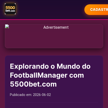
CADASTR
INÍCIO
TRANSMISSÃO AO VIVO
BACARÁ ONLINE
LOTERIA
Explorando o Mundo do
CASSINO AO VIVO
FootballManager com
CONTRATO USUÁRIO
5500bet.com
MANCHETES DE HOJE
Publicado em:
2026-06-02