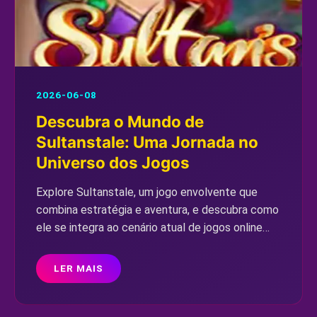
2026-06-08
Descubra o Mundo de
Sultanstale: Uma Jornada no
Universo dos Jogos
Explore Sultanstale, um jogo envolvente que
combina estratégia e aventura, e descubra como
ele se integra ao cenário atual de jogos online
com a plataforma 5500bet.com.
LER MAIS