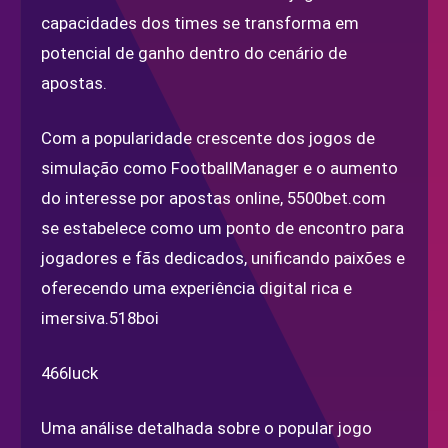
capacidades dos times se transforma em
potencial de ganho dentro do cenário de
apostas.
Com a popularidade crescente dos jogos de
simulação como FootballManager e o aumento
do interesse por apostas online, 5500bet.com
se estabelece como um ponto de encontro para
jogadores e fãs dedicados, unificando paixões e
oferecendo uma experiência digital rica e
imersiva.
518boi
466luck
Uma análise detalhada sobre o popular jogo