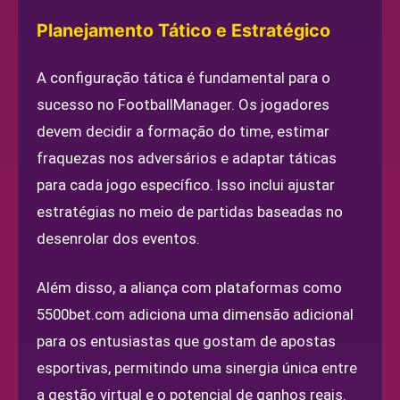
Planejamento Tático e Estratégico
A configuração tática é fundamental para o
sucesso no FootballManager. Os jogadores
devem decidir a formação do time, estimar
fraquezas nos adversários e adaptar táticas
para cada jogo específico. Isso inclui ajustar
estratégias no meio de partidas baseadas no
desenrolar dos eventos.
Além disso, a aliança com plataformas como
5500bet.com adiciona uma dimensão adicional
para os entusiastas que gostam de apostas
esportivas, permitindo uma sinergia única entre
a gestão virtual e o potencial de ganhos reais.