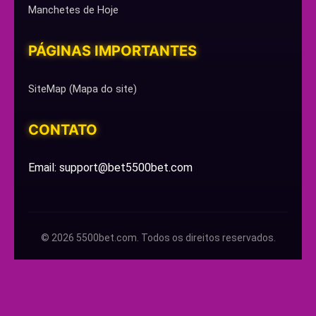
Manchetes de Hoje
PÁGINAS IMPORTANTES
SiteMap (Mapa do site)
CONTATO
Email: support@bet5500bet.com
© 2026 5500bet.com. Todos os direitos reservados.