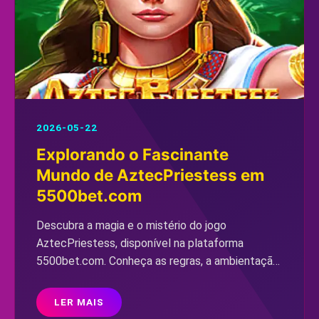
2026-05-22
Explorando o Fascinante
Mundo de AztecPriestess em
5500bet.com
Descubra a magia e o mistério do jogo
AztecPriestess, disponível na plataforma
5500bet.com. Conheça as regras, a ambientação
e como participar dessa emocionante jornada.
LER MAIS