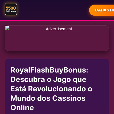
CADASTR
INÍCIO
TRANSMISSÃO AO VIVO
BACARÁ ONLINE
LOTERIA
RoyalFlashBuyBonus:
CASSINO AO VIVO
Descubra o Jogo que
CONTRATO USUÁRIO
Está Revolucionando o
MANCHETES DE HOJE
Mundo dos Cassinos
Online