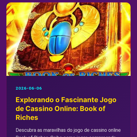
2026-06-06
Explorando o Fascinante Jogo
de Cassino Online: Book of
Riches
Descubra as maravilhas do jogo de cassino online