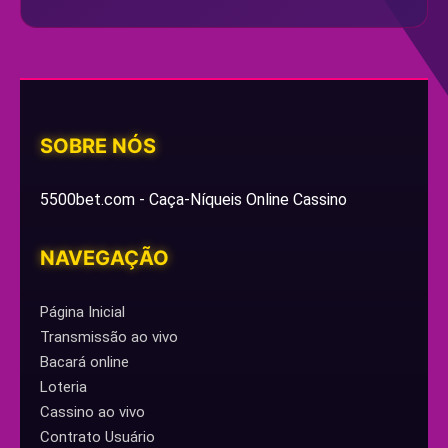
SOBRE NÓS
5500bet.com - Caça-Níqueis Online Cassino
NAVEGAÇÃO
Página Inicial
Transmissão ao vivo
Bacará online
Loteria
Cassino ao vivo
Contrato Usuário