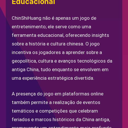
Educacional
ChinShiHuang não é apenas um jogo de
entretenimento; ele serve como uma
ferramenta educacional, oferecendo insights
sobre a história e cultura chinesa. O jogo
incentiva os jogadores a aprender sobre a
geopolítica, cultura e avanços tecnológicos da
antiga China, tudo enquanto se envolvem em
uma experiência estratégica divertida.
A presença do jogo em plataformas online
também permite a realização de eventos
temáticos e competições que celebram
feriados e marcos históricos da China antiga,