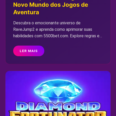
Novo Mundo dos Jogos de
Aventura
Descubra o emocionante universo de
RaveJump2 e aprenda como aprimorar suas
habilidades com 5500bet.com. Explore regras e
dicas para dominar o jogo.
LER MAIS