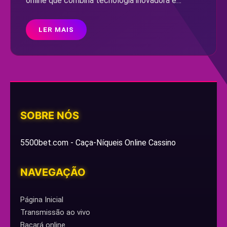
online que combina tecnologia inovadora e
jogabilidade envolvente. Descubra as regras,
características e o impacto no cenário atual dos
LER MAIS
jogos de azar online.
SOBRE NÓS
5500bet.com - Caça-Níqueis Online Cassino
NAVEGAÇÃO
Página Inicial
Transmissão ao vivo
Bacará online