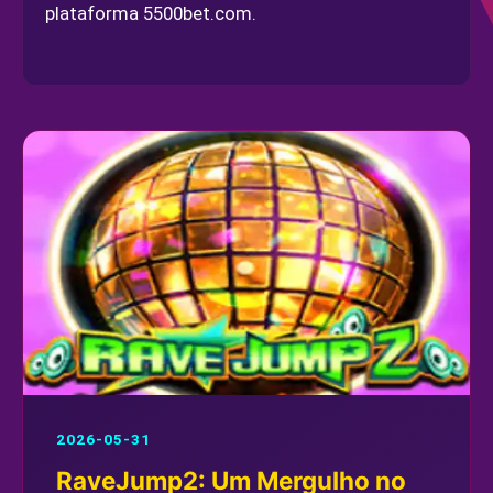
plataforma 5500bet.com.
2026-05-31
RaveJump2: Um Mergulho no